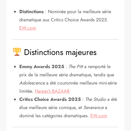
Distinctions
: Nominée pour la meilleure série
dramatique aux Critics Choice Awards 2025.
EW.com
Distinctions majeures
Emmy Awards 2025
:
The Pitt
a remporté le
prix de la meilleure série dramatique, tandis que
Adolescence
a été couronnée meilleure mini-série
limitée.
Harper’s BAZAAR
Critics Choice Awards 2025
:
The Studio
a été
élue meilleure série comique, et
Severance
a
dominé les catégories dramatiques.
EW.com