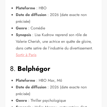
Plateforme
: HBO
Date de diffusion
: 2026 (date exacte non
précisée)
Genre
: Comédie
Synopsis
: Lisa Kudrow reprend son rôle de
Valerie Cherish, une actrice en quête de gloire,
dans cette satire de l’industrie du divertissement.
Sortir à Paris
8.
Belphégor
Plateforme
: HBO Max, M6
Date de diffusion
: 2026 (date exacte non
précisée)
Genre
: Thriller psychologique