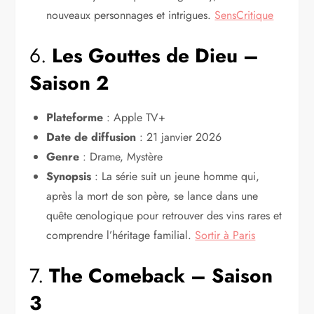
nouveaux personnages et intrigues.
SensCritique
6.
Les Gouttes de Dieu –
Saison 2
Plateforme
: Apple TV+
Date de diffusion
: 21 janvier 2026
Genre
: Drame, Mystère
Synopsis
: La série suit un jeune homme qui,
après la mort de son père, se lance dans une
quête œnologique pour retrouver des vins rares et
comprendre l’héritage familial.
Sortir à Paris
7.
The Comeback – Saison
3