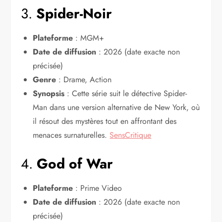
3.
Spider-Noir
Plateforme
: MGM+
Date de diffusion
: 2026 (date exacte non
précisée)
Genre
: Drame, Action
Synopsis
: Cette série suit le détective Spider-
Man dans une version alternative de New York, où
il résout des mystères tout en affrontant des
menaces surnaturelles.
SensCritique
4.
God of War
Plateforme
: Prime Video
Date de diffusion
: 2026 (date exacte non
précisée)