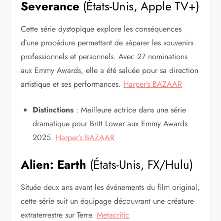
Severance
(États-Unis, Apple TV+)
Cette série dystopique explore les conséquences
d’une procédure permettant de séparer les souvenirs
professionnels et personnels. Avec 27 nominations
aux Emmy Awards, elle a été saluée pour sa direction
artistique et ses performances.
Harper’s BAZAAR
Distinctions
: Meilleure actrice dans une série
dramatique pour Britt Lower aux Emmy Awards
2025.
Harper’s BAZAAR
Alien: Earth
(États-Unis, FX/Hulu)
Située deux ans avant les événements du film original,
cette série suit un équipage découvrant une créature
extraterrestre sur Terre.
Metacritic