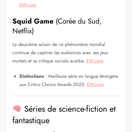
EW.com
Squid Game
(Corée du Sud,
Netflix)
La deuxième saison de ce phénomène mondial
continue de captiver les audiences avec ses jeux
mortels et sa critique sociale acerbe.
EW.com
Distinctions
: Meilleure série en langue étrangère
aux Critics Choice Awards 2025.
EW.com
Séries de science-fiction et
fantastique