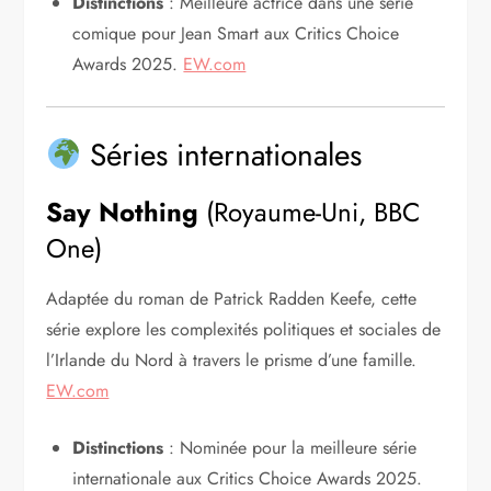
Distinctions
: Meilleure actrice dans une série
comique pour Jean Smart aux Critics Choice
Awards 2025.
EW.com
Séries internationales
Say Nothing
(Royaume-Uni, BBC
One)
Adaptée du roman de Patrick Radden Keefe, cette
série explore les complexités politiques et sociales de
l’Irlande du Nord à travers le prisme d’une famille.
EW.com
Distinctions
: Nominée pour la meilleure série
internationale aux Critics Choice Awards 2025.