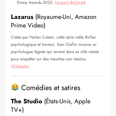
Emmy Awards 2025.
Harper’s BAZAAR
Lazarus
(Royaume-Uni, Amazon
Prime Video)
Créée par Harlan Coben, cette série mêle thriller
psychologique et horreur. Sam Claflin incarne un
psychologue légiste qui revient dans sa ville natale
pour enquêter sur des meurtres non résolus.
Wikipedia
Comédies et satires
The Studio
(États-Unis, Apple
TV+)