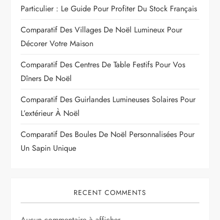
Particulier : Le Guide Pour Profiter Du Stock Français
Comparatif Des Villages De Noël Lumineux Pour
Décorer Votre Maison
Comparatif Des Centres De Table Festifs Pour Vos
Dîners De Noël
Comparatif Des Guirlandes Lumineuses Solaires Pour
L’extérieur À Noël
Comparatif Des Boules De Noël Personnalisées Pour
Un Sapin Unique
RECENT COMMENTS
Aucun commentaire à afficher.