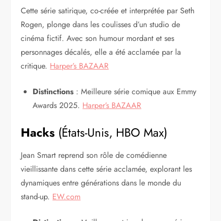
Cette série satirique, co-créée et interprétée par Seth
Rogen, plonge dans les coulisses d’un studio de
cinéma fictif. Avec son humour mordant et ses
personnages décalés, elle a été acclamée par la
critique.
Harper’s BAZAAR
Distinctions
: Meilleure série comique aux Emmy
Awards 2025.
Harper’s BAZAAR
Hacks
(États-Unis, HBO Max)
Jean Smart reprend son rôle de comédienne
vieillissante dans cette série acclamée, explorant les
dynamiques entre générations dans le monde du
stand-up.
EW.com