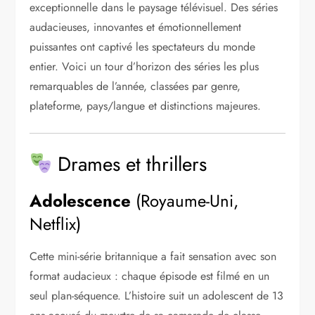
exceptionnelle dans le paysage télévisuel. Des séries
audacieuses, innovantes et émotionnellement
puissantes ont captivé les spectateurs du monde
entier. Voici un tour d’horizon des séries les plus
remarquables de l’année, classées par genre,
plateforme, pays/langue et distinctions majeures.
Drames et thrillers
Adolescence
(Royaume-Uni,
Netflix)
Cette mini-série britannique a fait sensation avec son
format audacieux : chaque épisode est filmé en un
seul plan-séquence. L’histoire suit un adolescent de 13