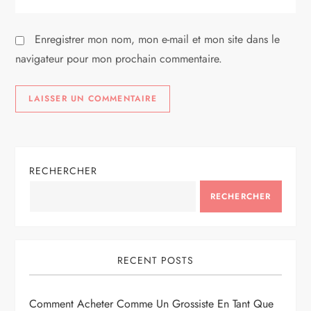
e
Enregistrer mon nom, mon e-mail et mon site dans le
navigateur pour mon prochain commentaire.
RECHERCHER
RECHERCHER
RECENT POSTS
Comment Acheter Comme Un Grossiste En Tant Que