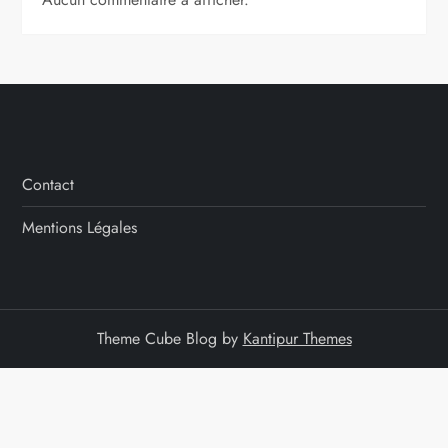
Contact
Mentions Légales
Theme Cube Blog by
Kantipur Themes